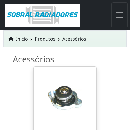
Início
Produtos
Acessórios
Acessórios