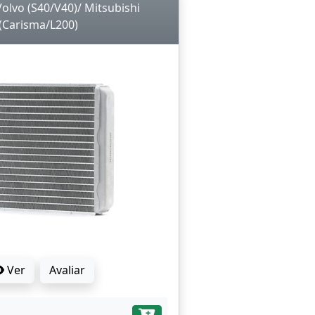
olvo (S40/V40)/ Mitsubishi
(Carisma/L200)
Ver
Avaliar