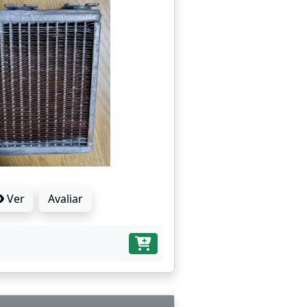
Ver
Avaliar