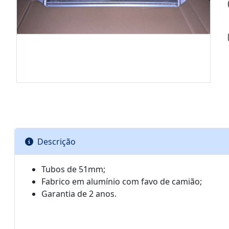
Descrição
Tubos de 51mm;
Fabrico em alumínio com favo de camião;
Garantia de 2 anos.