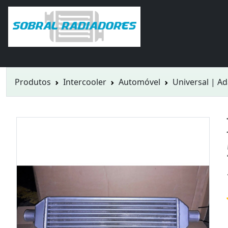
Produtos
Intercooler
Automóvel
Universal | A