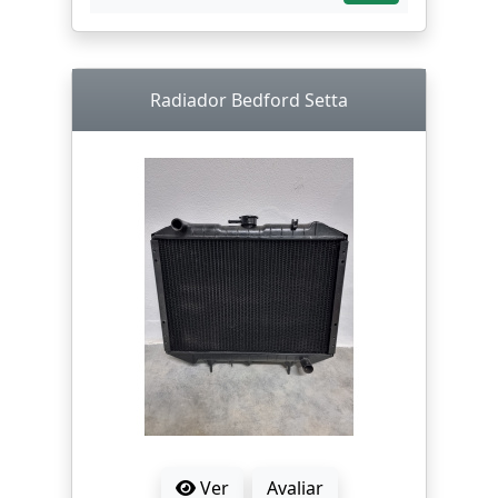
Radiador Bedford Setta
Ver
Avaliar