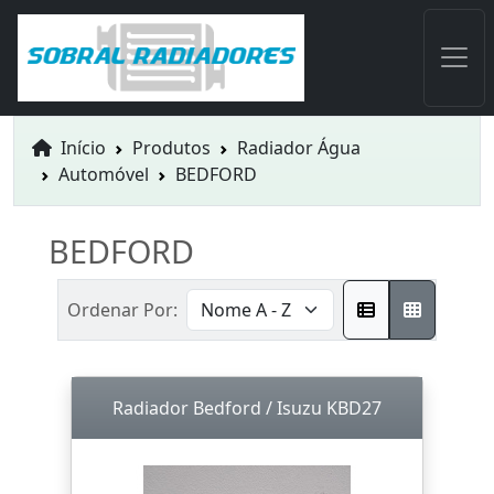
Início
Produtos
Radiador Água
Automóvel
BEDFORD
BEDFORD
Ordenar Por:
Radiador Bedford / Isuzu KBD27