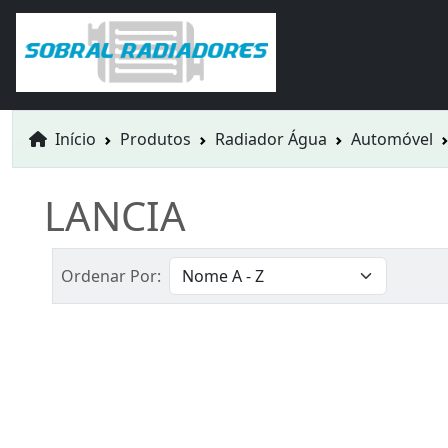
Início
Produtos
Radiador Água
Automóvel
LANCIA
Ordenar Por: