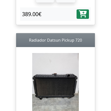
389.00€
Radiador Datsun Pickup 720