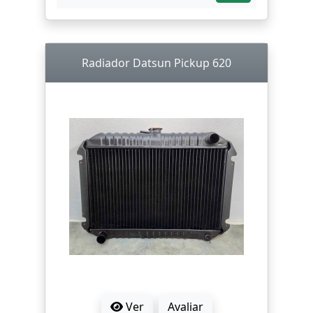
Radiador Datsun Pickup 620
Ver
Avaliar