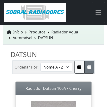
Início
Produtos
Radiador Água
Automóvel
DATSUN
DATSUN
Ordenar Por:
Radiador Datsun 100A / Cherry