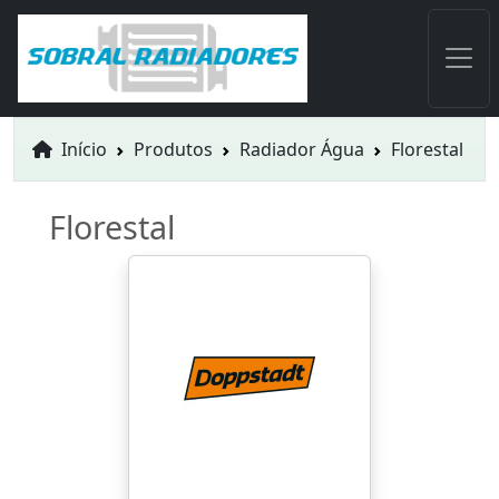
Início
Produtos
Radiador Água
Florestal
Florestal