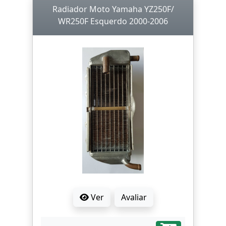
Radiador Moto Yamaha YZ250F/
WR250F Esquerdo 2000-2006
Ver
Avaliar