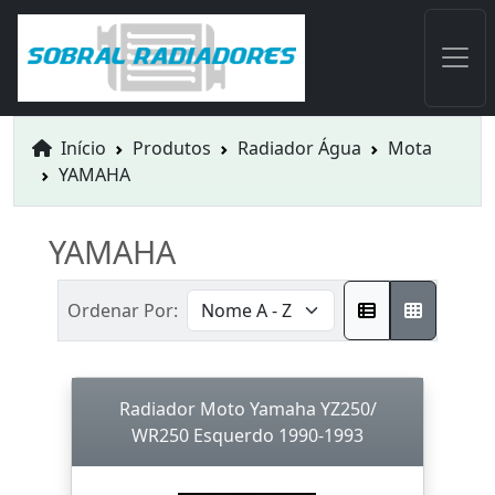
Início
Produtos
Radiador Água
Mota
YAMAHA
YAMAHA
Ordenar Por:
Radiador Moto Yamaha YZ250/
WR250 Esquerdo 1990-1993