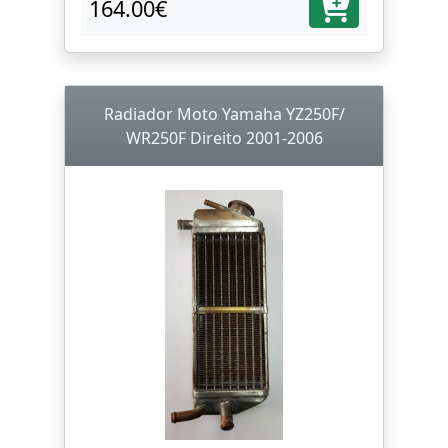
164.00€
Radiador Moto Yamaha YZ250F/
WR250F Direito 2001-2006