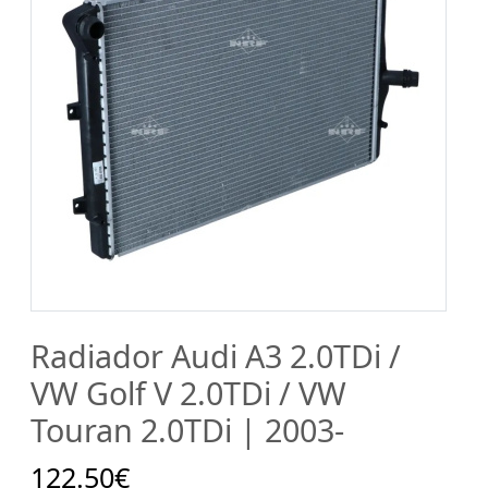
Radiador Audi A3 2.0TDi /
VW Golf V 2.0TDi / VW
Touran 2.0TDi | 2003-
122.50€