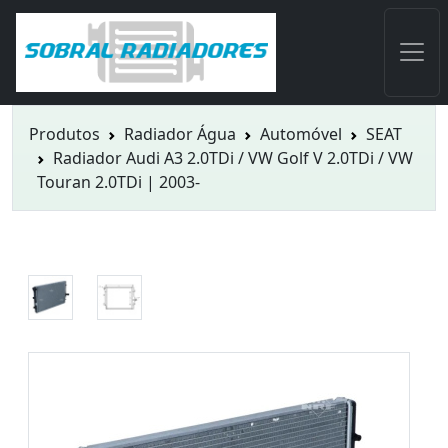
Produtos
Radiador Água
Automóvel
SEAT
Radiador Audi A3 2.0TDi / VW Golf V 2.0TDi / VW
Touran 2.0TDi | 2003-