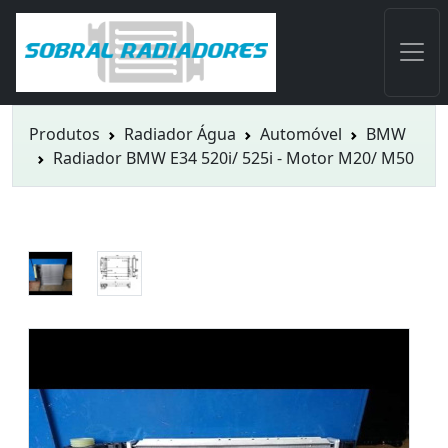
Produtos
Radiador Água
Automóvel
BMW
Radiador BMW E34 520i/ 525i - Motor M20/ M50