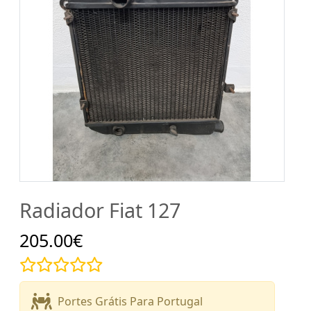
Radiador Fiat 127
205.00€
Portes Grátis Para Portugal