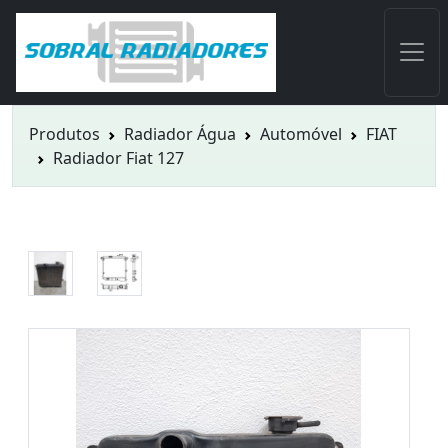
Produtos
Radiador Água
Automóvel
FIAT
Radiador Fiat 127