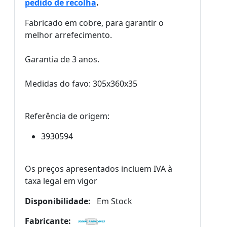
pedido de recolha
.
Fabricado em cobre, para garantir o
melhor arrefecimento.
Garantia de 3 anos.
Medidas do favo: 305x360x35
Referência de origem:
3930594
Os preços apresentados incluem IVA à
taxa legal em vigor
Disponibilidade:
Em Stock
Fabricante: