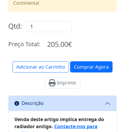
Continental
Qtd:
205.00€
Preço Total:
Adicionar ao Carrinho
Comprar Agora
Imprimir
Descrição
Venda deste artigo implica entrega do
radiador antigo.
Contacte-nos para