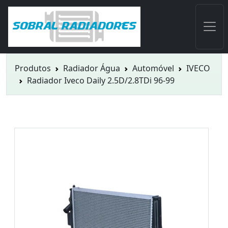
Produtos
Radiador Água
Automóvel
IVECO
Radiador Iveco Daily 2.5D/2.8TDi 96-99