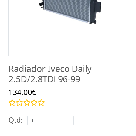
Radiador Iveco Daily
2.5D/2.8TDi 96-99
134.00€
Qtd: