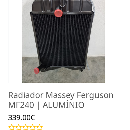
Radiador Massey Ferguson
MF240 | ALUMÍNIO
339.00€