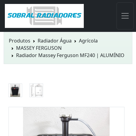
Produtos
Radiador Água
Agrícola
MASSEY FERGUSON
Radiador Massey Ferguson MF240 | ALUMÍNIO