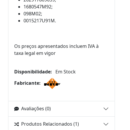
1680547M92;
098M02;
0015217U91M.
Os preços apresentados incluem IVA à
taxa legal em vigor
Disponibilidade:
Em Stock
Fabricante:
Avaliações (0)
Produtos Relacionados (1)