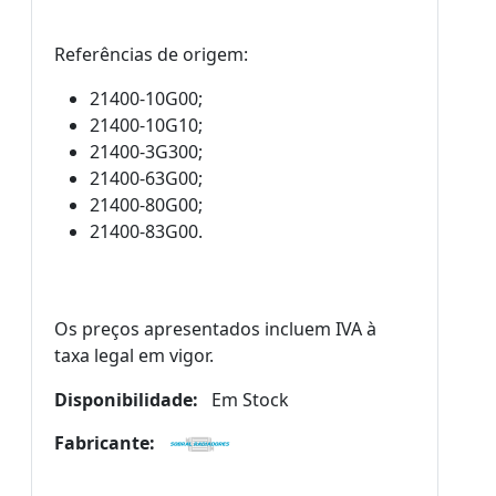
Referências de origem:
21400-10G00;
21400-10G10;
21400-3G300;
21400-63G00;
21400-80G00;
21400-83G00.
Os preços apresentados incluem IVA à
taxa legal em vigor.
Disponibilidade:
Em Stock
Fabricante: