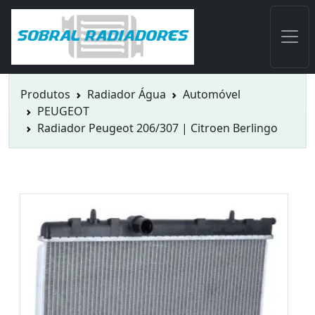
Produtos
Radiador Água
Automóvel
PEUGEOT
Radiador Peugeot 206/307 | Citroen Berlingo