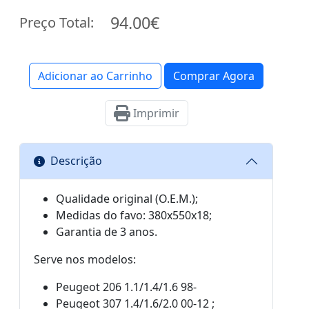
94.00€
Preço Total:
Adicionar ao Carrinho
Comprar Agora
Imprimir
Descrição
Qualidade original (O.E.M.);
Medidas do favo: 380x550x18;
Garantia de 3 anos.
Serve nos modelos:
Peugeot 206 1.1/1.4/1.6 98-
Peugeot 307 1.4/1.6/2.0 00-12 ;