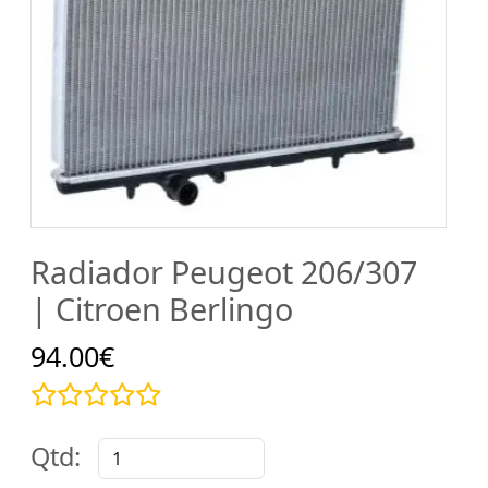
Radiador Peugeot 206/307
| Citroen Berlingo
94.00€
Qtd: