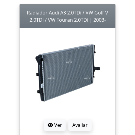
Radiador Audi A3 2.0TDi / VW Golf V
2.0TDi / VW Touran 2.0TDi | 2003-
Ver
Avaliar