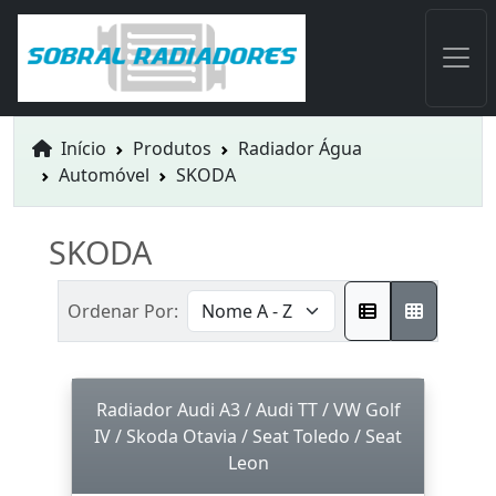
Início
Produtos
Radiador Água
Automóvel
SKODA
SKODA
Ordenar Por:
Radiador Audi A3 / Audi TT / VW Golf
IV / Skoda Otavia / Seat Toledo / Seat
Leon