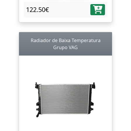
122.50€
Radiador de Baixa Temperatura
Grupo VAG