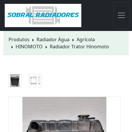
Produtos
Radiador Água
Agrícola
HINOMOTO
Radiador Trator Hinomoto