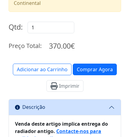
Continental
Qtd:
370.00€
Preço Total:
Adicionar ao Carrinho
Comprar Agora
Imprimir
Descrição
Venda deste artigo implica entrega do
radiador antigo.
Contacte-nos para