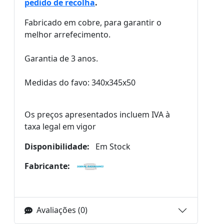
pedido de recolha
.
Fabricado em cobre, para garantir o
melhor arrefecimento.
Garantia de 3 anos.
Medidas do favo: 340x345x50
Os preços apresentados incluem IVA à
taxa legal em vigor
Disponibilidade:
Em Stock
Fabricante:
Avaliações (0)