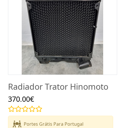
Radiador Trator Hinomoto
370.00€
Portes Grátis Para Portugal