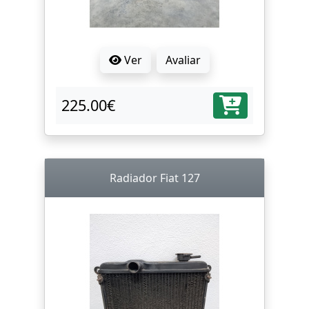
Ver
Avaliar
225.00€
Radiador Fiat 127