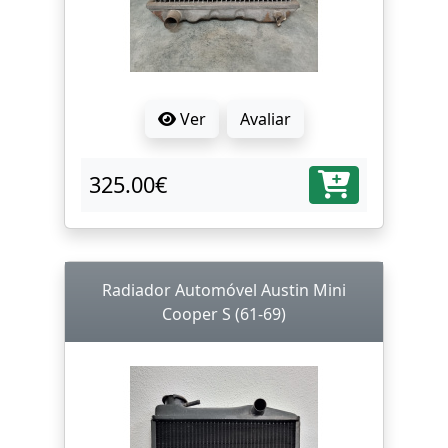
Ver
Avaliar
325.00€
Radiador Automóvel Austin Mini
Cooper S (61-69)