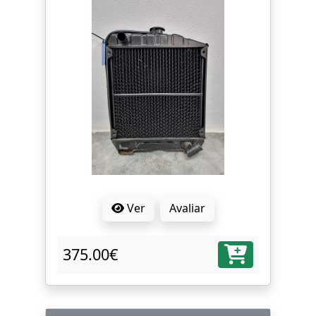
Ver
Avaliar
375.00€