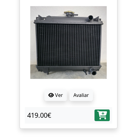
Ver
Avaliar
419.00€