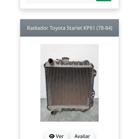
Radiador Toyota Starlet KP61 (78-84)
Ver
Avaliar