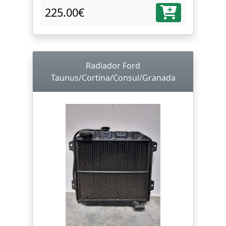
225.00€
Radiador Ford
Taunus/Cortina/Consul/Granada