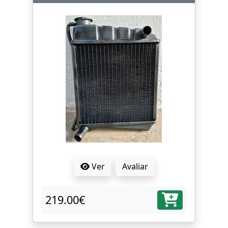
Ver
Avaliar
219.00€